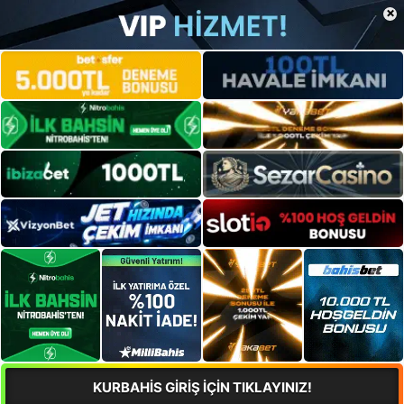
×
KURBAHİS GİRİŞ İÇİN TIKLAYINIZ!