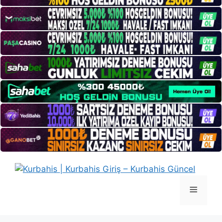
İçeriğe
atla
Menü