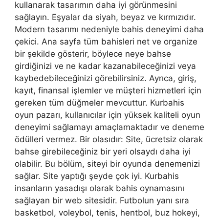
kullanarak tasarımın daha iyi görünmesini
sağlayın. Eşyalar da siyah, beyaz ve kırmızıdır.
Modern tasarımı nedeniyle bahis deneyimi daha
çekici. Ana sayfa tüm bahisleri net ve organize
bir şekilde gösterir, böylece neye bahse
girdiğinizi ve ne kadar kazanabileceğinizi veya
kaybedebileceğinizi görebilirsiniz. Ayrıca, giriş,
kayıt, finansal işlemler ve müşteri hizmetleri için
gereken tüm düğmeler mevcuttur. Kurbahis
oyun pazarı, kullanıcılar için yüksek kaliteli oyun
deneyimi sağlamayı amaçlamaktadır ve deneme
ödülleri vermez. Bir olasıdır: Site, ücretsiz olarak
bahse girebileceğiniz bir yeri olsaydı daha iyi
olabilir. Bu bölüm, siteyi bir oyunda denemenizi
sağlar. Site yaptığı şeyde çok iyi. Kurbahis
insanların yasadışı olarak bahis oynamasını
sağlayan bir web sitesidir. Futbolun yanı sıra
basketbol, voleybol, tenis, hentbol, buz hokeyi,