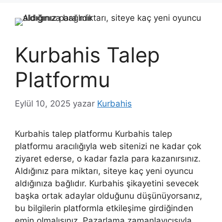
Kurbahis Talep
Platformu
Eylül 10, 2025
yazar
Kurbahis
Kurbahis talep platformu Kurbahis talep
platformu aracılığıyla web sitenizi ne kadar çok
ziyaret ederse, o kadar fazla para kazanırsınız.
Aldığınız para miktarı, siteye kaç yeni oyuncu
aldığınıza bağlıdır. Kurbahis şikayetini sevecek
başka ortak adaylar olduğunu düşünüyorsanız,
bu bilgilerin platformla etkileşime girdiğinden
emin olmalısınız. Pazarlama zamanlayıcısıyla