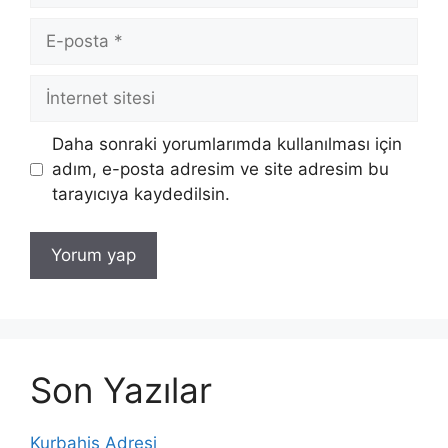
E-
posta
İnternet
sitesi
Daha sonraki yorumlarımda kullanılması için
adım, e-posta adresim ve site adresim bu
tarayıcıya kaydedilsin.
Son Yazılar
Kurbahis Adresi