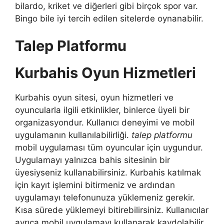
bilardo, kriket ve diğerleri gibi birçok spor var.
Bingo bile iyi tercih edilen sitelerde oynanabilir.
Talep Platformu
Kurbahis Oyun Hizmetleri
Kurbahis oyun sitesi, oyun hizmetleri ve
oyuncularla ilgili etkinlikler, binlerce üyeli bir
organizasyondur. Kullanıcı deneyimi ve mobil
uygulamanın kullanılabilirliği.
talep platformu
mobil uygulaması tüm oyuncular için uygundur.
Uygulamayı yalnızca bahis sitesinin bir
üyesiyseniz kullanabilirsiniz. Kurbahis katılmak
için kayıt işlemini bitirmeniz ve ardından
uygulamayı telefonunuza yüklemeniz gerekir.
Kısa sürede yüklemeyi bitirebilirsiniz. Kullanıcılar
ayrıca mobil uygulamayı kullanarak kaydolabilir.