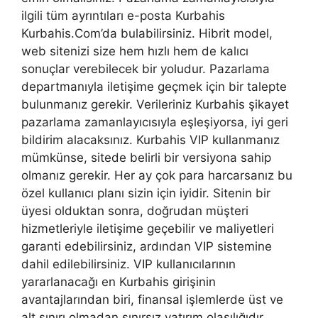
ilgili tüm ayrıntıları e-posta Kurbahis
Kurbahis.Com’da bulabilirsiniz. Hibrit model,
web sitenizi size hem hızlı hem de kalıcı
sonuçlar verebilecek bir yoludur. Pazarlama
departmanıyla iletişime geçmek için bir talepte
bulunmanız gerekir. Verileriniz Kurbahis şikayet
pazarlama zamanlayıcısıyla eşleşiyorsa, iyi geri
bildirim alacaksınız. Kurbahis VIP kullanmanız
mümkünse, sitede belirli bir versiyona sahip
olmanız gerekir. Her ay çok para harcarsanız bu
özel kullanıcı planı sizin için iyidir. Sitenin bir
üyesi olduktan sonra, doğrudan müşteri
hizmetleriyle iletişime geçebilir ve maliyetleri
garanti edebilirsiniz, ardından VIP sistemine
dahil edilebilirsiniz. VIP kullanıcılarının
yararlanacağı en Kurbahis girişinin
avantajlarından biri, finansal işlemlerde üst ve
alt sınırı olmadan sınırsız yatırım olasılığıdır.