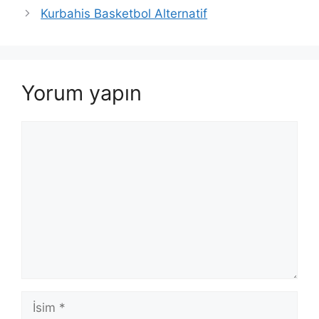
Kurbahis Basketbol Alternatif
Yorum yapın
Yorum
İsim