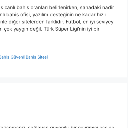
is canlı bahis oranları belirlenirken, sahadaki nadir
nlı bahis ofisi, yazılım desteğinin ne kadar hızlı
e diğer sitelerden farklıdır. Futbol, en iyi seviyeyi
 çok yaygın değil. Türk Süper Ligi’nin iyi bir
Bahis Güvenli Bahis Sitesi
azanmanızı sağlayan güvenilir bir çevrimiçi casino