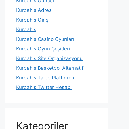
Kurbahis Güncel
Kurbahis Adresi
Kurbahis Giriş
Kurbahis
Kurbahis Casino Oyunları
Kurbahis Oyun Çeşitleri
Kurbahis Site Organizasyonu
Kurbahis Basketbol Alternatif
Kurbahis Talep Platformu
Kurbahis Twitter Hesabı
Kategoriler