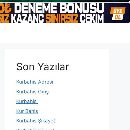
Son Yazılar
Kurbahis Adresi
Kurbahis Giriş
Kurbahis
Kur Bahis
Kurbahis Şikayet