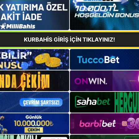
KURBAHİS GİRİŞ İÇİN TIKLAYINIZ!