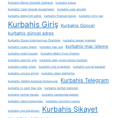
Kurbahis Belge Güvenlik Sağlama
kurbahis bonus
Kurbahis Canlı Destek İncelemeleri
kurbahis canlı öncelik
kurbahis deneyimli adres
kurbahis finansal başarı
kurbahis giris yap
Kurbahis Giriş
Kurbahis Güncel
kurbahis güncel adres
Kurbahis Güven Kolaylaştıran Özellikler
kurbahis hesap i̇şlemleri
kurbahis maç izleme
kurbahis lisans önemi
kurbahis maç izle
kurbahis mobil kazanç
Kurbahis Mobil Oyun Oranları
kurbahis nasil bir site
kurbahis okey oyunu bonus kuralları
kurbahis poker sitesi
kurbahis site ziyaretleri
kurbahis sosyal kanallar
kurbahis sınırsız erişim
kurbahis talep platformu
Kurbahis Telegram
Kurbahis Telefon Kullanan Kullanıcılar
kurbahis tv canli maç izle
kurbahis twitter bahisleri
kurbahis twitter hesabı
kurbahis zamanında ödeme
kurbahis çekim konuşması
kurbahis çevrimiçi casino
Kurbahis Şikayet
kurbahis üye düşüncesi