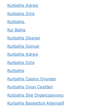
Kurbahis Adresi
Kurbahis Giriş
Kurbahis
Kur Bahis
Kurbahis Şikayet
Kurbahis Güncel
Kurbahis Adresi
Kurbahis Giriş
Kurbahis
Kurbahis Casino Oyunları
Kurbahis Oyun Çeşitleri
Kurbahis Site Organizasyonu
Kurbahis Basketbol Alternatif