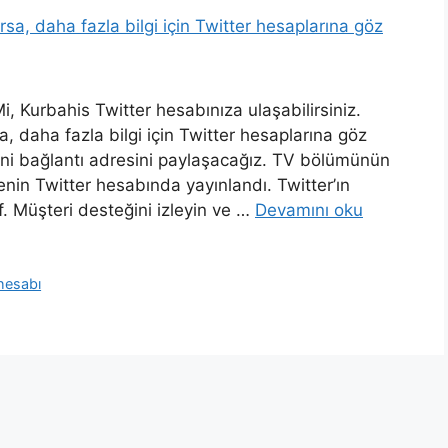
i, Kurbahis Twitter hesabınıza ulaşabilirsiniz.
, daha fazla bilgi için Twitter hesaplarına göz
eni bağlantı adresini paylaşacağız. TV bölümünün
itenin Twitter hesabında yayınlandı. Twitter’ın
af. Müşteri desteğini izleyin ve …
Devamını oku
 hesabı