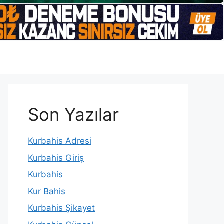
Son Yazılar
Kurbahis Adresi
Kurbahis Giriş
Kurbahis
Kur Bahis
Kurbahis Şikayet