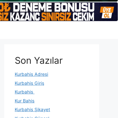
Son Yazılar
Kurbahis Adresi
Kurbahis Giriş
Kurbahis
Kur Bahis
Kurbahis Şikayet