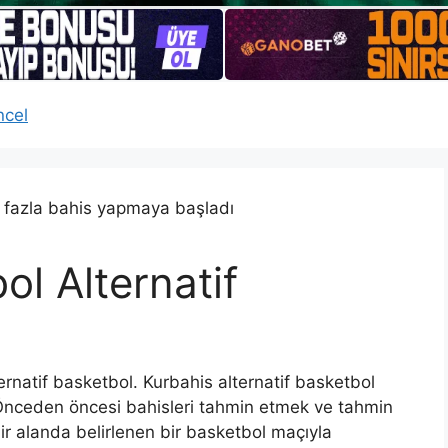
ol Alternatif
ernatif basketbol. Kurbahis alternatif basketbol
Önceden öncesi bahisleri tahmin etmek ve tahmin
ir alanda belirlenen bir basketbol maçıyla