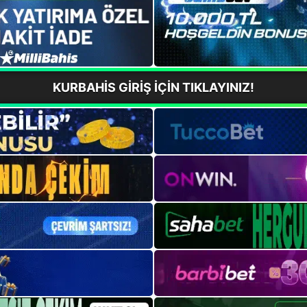
KURBAHİS GİRİŞ İÇİN TIKLAYINIZ!