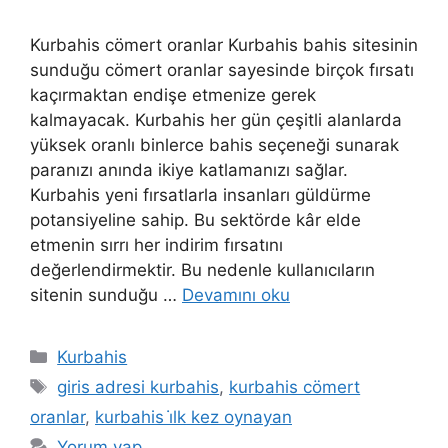
Kurbahis cömert oranlar Kurbahis bahis sitesinin
sunduğu cömert oranlar sayesinde birçok fırsatı
kaçırmaktan endişe etmenize gerek
kalmayacak. Kurbahis her gün çeşitli alanlarda
yüksek oranlı binlerce bahis seçeneği sunarak
paranızı anında ikiye katlamanızı sağlar.
Kurbahis yeni fırsatlarla insanları güldürme
potansiyeline sahip. Bu sektörde kâr elde
etmenin sırrı her indirim fırsatını
değerlendirmektir. Bu nedenle kullanıcıların
sitenin sunduğu …
Devamını oku
Kategoriler
Kurbahis
Etiketler
giris adresi kurbahis
,
kurbahis cömert
oranlar
,
kurbahis i̇lk kez oynayan
Yorum yap