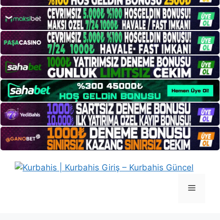
İçeriğe
atla
Menü