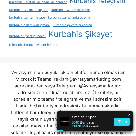
Kurbahis Telegram
Kurbahis Telefon Kullanan Kullanıcılar
kurbahis tv canli maç izle
kurbahis twitter bahisleri
kurbahis twitter hesabı
kurbahis zamanında ödeme
kurbahis çekim konuşması
kurbahis çevrimiçi casino
Kurbahis Şikayet
kurbahis üye düşüncesi
talep platformu
twitter hesabı
"Avrasya'nın en büyük reklam platformunda olmak için
Microsoft Teams:
reklam@avrasyamarketing.com
adresimizden veya Telegram: @Avrasyamarketing
adresimizden irtibat kurabilirsiniz. (Tek iletişim
adreslerimiz teams / telegram ve mail adresimizdir.
Harici hiçbir iletişim adresimiz bulunmamaktadır.
Lütfen itibar etmeyiniz.) Türkiye yasalarına göre 7258
sayılı kanun uyarınca yasa dışı bahis oynamanın
cezaları mevcuttur. Şu an bulunduğunuz site hiç bir
şekilde illegal bahis oyunları oynatmıyor ve oynamaya