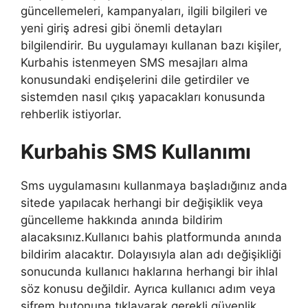
güncellemeleri, kampanyaları, ilgili bilgileri ve
yeni giriş adresi gibi önemli detayları
bilgilendirir. Bu uygulamayı kullanan bazı kişiler,
Kurbahis istenmeyen SMS mesajları alma
konusundaki endişelerini dile getirdiler ve
sistemden nasıl çıkış yapacakları konusunda
rehberlik istiyorlar.
Kurbahis SMS Kullanımı
Sms uygulamasını kullanmaya başladığınız anda
sitede yapılacak herhangi bir değişiklik veya
güncelleme hakkında anında bildirim
alacaksınız.Kullanıcı bahis platformunda anında
bildirim alacaktır. Dolayısıyla alan adı değişikliği
sonucunda kullanıcı haklarına herhangi bir ihlal
söz konusu değildir. Ayrıca kullanıcı adım veya
şifrem butonuna tıklayarak gerekli güvenlik